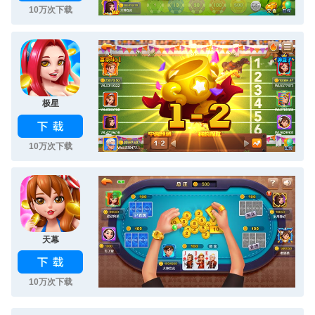
10万次下载
极星
10万次下载
天幕
10万次下载