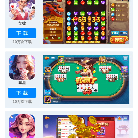
艾彼
10万次下载
慕星
10万次下载