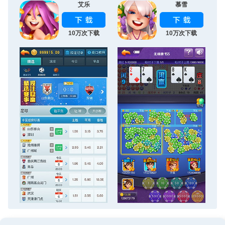
艾乐
慕雪
10万次下载
10万次下载