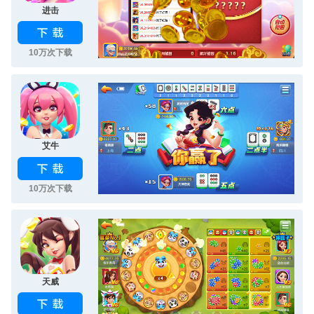
进击
10万次下载
艾牛
10万次下载
天威